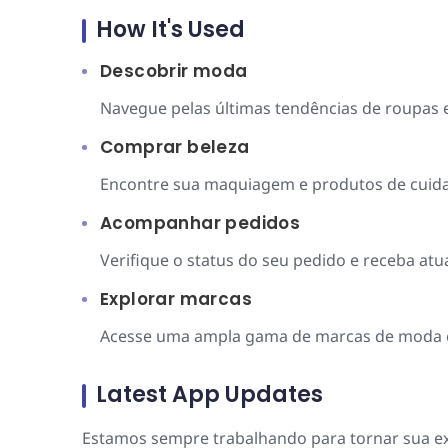
How It's Used
Descobrir moda
Navegue pelas últimas tendências de roupas e 
Comprar beleza
Encontre sua maquiagem e produtos de cuidad
Acompanhar pedidos
Verifique o status do seu pedido e receba atu
Explorar marcas
Acesse uma ampla gama de marcas de moda e e
Latest App Updates
Estamos sempre trabalhando para tornar sua ex