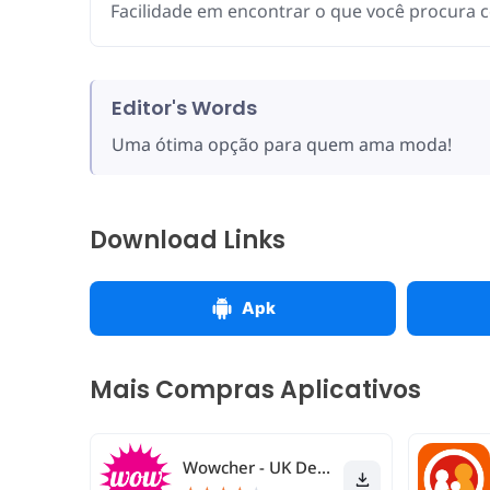
Facilidade em encontrar o que você procura c
Editor's Words
Uma ótima opção para quem ama moda!
Download Links
Apk
Mais Compras Aplicativos
Wowcher - UK Deals & eVouchers