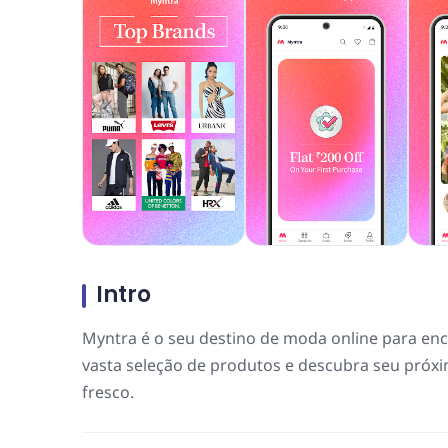
Intro
Myntra é o seu destino de moda online para enc
vasta seleção de produtos e descubra seu próxi
fresco.