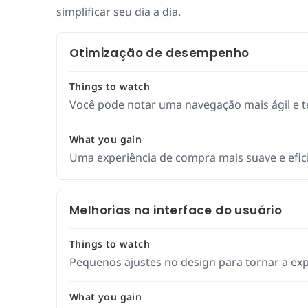
simplificar seu dia a dia.
Otimização de desempenho
Things to watch
Você pode notar uma navegação mais ágil e 
What you gain
Uma experiência de compra mais suave e efi
Melhorias na interface do usuário
Things to watch
Pequenos ajustes no design para tornar a expl
What you gain