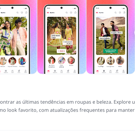
ontrar as últimas tendências em roupas e beleza. Explore
mo look favorito, com atualizações frequentes para manter