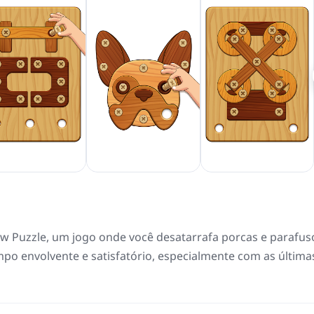
w Puzzle, um jogo onde você desatarrafa porcas e parafus
o envolvente e satisfatório, especialmente com as última