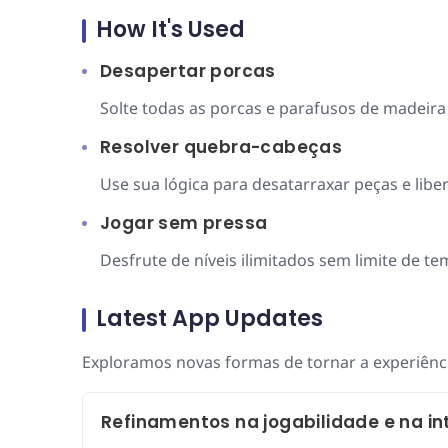
How It's Used
Desapertar porcas
Solte todas as porcas e parafusos de madeir
Resolver quebra-cabeças
Use sua lógica para desatarraxar peças e lib
Jogar sem pressa
Desfrute de níveis ilimitados sem limite de 
Latest App Updates
Exploramos novas formas de tornar a experiênci
Refinamentos na jogabilidade e na in