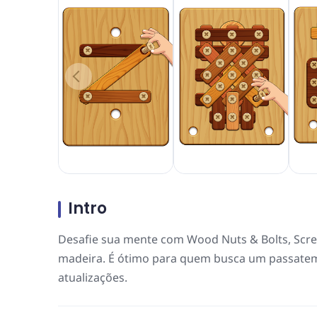
Intro
Desafie sua mente com Wood Nuts & Bolts, Scre
madeira. É ótimo para quem busca um passatemp
atualizações.