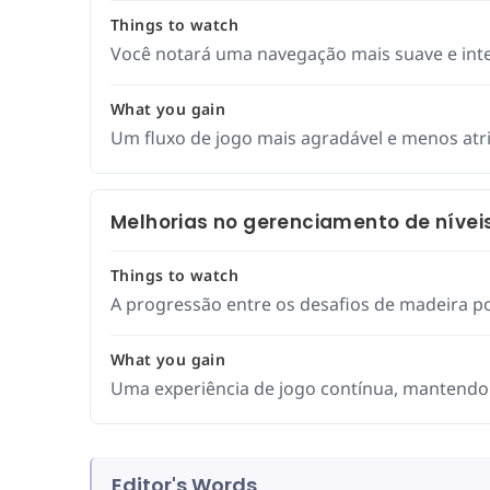
Things to watch
Você notará uma navegação mais suave e inte
What you gain
Um fluxo de jogo mais agradável e menos atri
Melhorias no gerenciamento de níveis
Things to watch
A progressão entre os desafios de madeira po
What you gain
Uma experiência de jogo contínua, mantendo 
Editor's Words