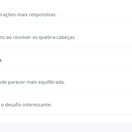
rações mais responsivas.
to ao resolver os quebra-cabeças.
.
de parecer mais equilibrada.
o desafio interessante.