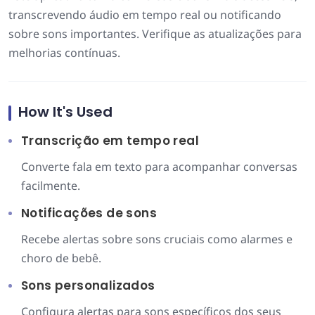
transcrevendo áudio em tempo real ou notificando
sobre sons importantes. Verifique as atualizações para
melhorias contínuas.
How It's Used
Transcrição em tempo real
Converte fala em texto para acompanhar conversas
facilmente.
Notificações de sons
Recebe alertas sobre sons cruciais como alarmes e
choro de bebê.
Sons personalizados
Configura alertas para sons específicos dos seus