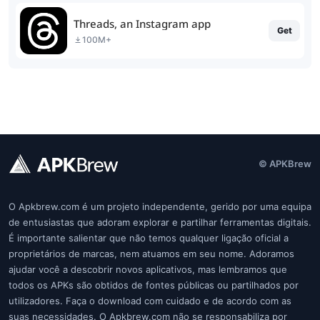
Threads, an Instagram app
Get
100M+
© APKBrew
O Apkbrew.com é um projeto independente, gerido por uma equipa
de entusiastas que adoram explorar e partilhar ferramentas digitais.
É importante salientar que não temos qualquer ligação oficial a
proprietários de marcas, nem atuamos em seu nome. Adoramos
ajudar você a descobrir novos aplicativos, mas lembramos que
todos os APKs são obtidos de fontes públicas ou partilhados por
utilizadores. Faça o download com cuidado e de acordo com as
suas necessidades. O Apkbrew.com não se responsabiliza por