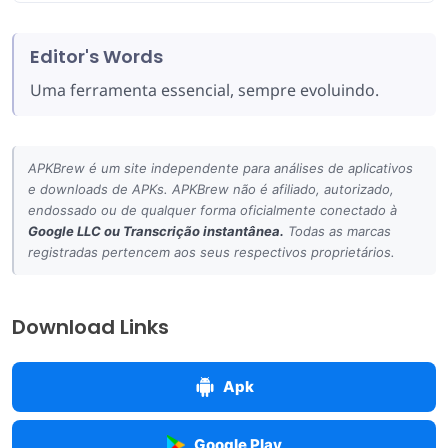
Editor's Words
Uma ferramenta essencial, sempre evoluindo.
APKBrew é um site independente para análises de aplicativos
e downloads de APKs. APKBrew não é afiliado, autorizado,
endossado ou de qualquer forma oficialmente conectado à
Google LLC
ou
Transcrição instantânea
.
Todas as marcas
registradas pertencem aos seus respectivos proprietários.
Download Links
Apk
Google Play