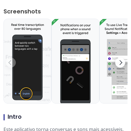
Screenshots
Intro
Este aplicativo torna conversas e sons mais acessíveis,