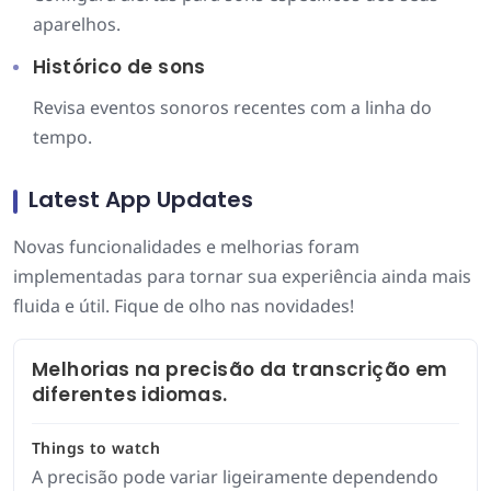
aparelhos.
Histórico de sons
Revisa eventos sonoros recentes com a linha do
tempo.
Latest App Updates
Novas funcionalidades e melhorias foram
implementadas para tornar sua experiência ainda mais
fluida e útil. Fique de olho nas novidades!
Melhorias na precisão da transcrição em
diferentes idiomas.
Things to watch
A precisão pode variar ligeiramente dependendo