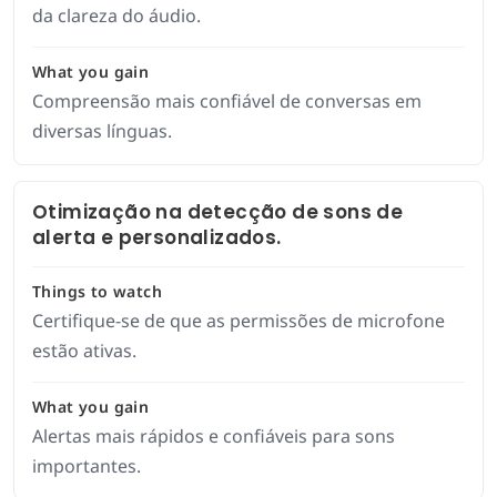
da clareza do áudio.
What you gain
Compreensão mais confiável de conversas em
diversas línguas.
Otimização na detecção de sons de
alerta e personalizados.
Things to watch
Certifique-se de que as permissões de microfone
estão ativas.
What you gain
Alertas mais rápidos e confiáveis para sons
importantes.