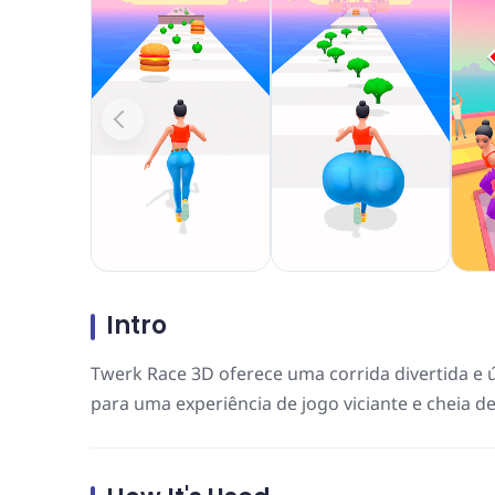
Intro
Twerk Race 3D oferece uma corrida divertida e ú
para uma experiência de jogo viciante e cheia de