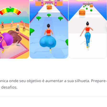
nica onde seu objetivo é aumentar a sua silhueta. Prepare
 desafios.