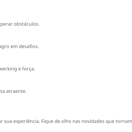
perar obstáculos.
gro em desafios.
werking e força.
ta atraente.
r sua experiência. Fique de olho nas novidades que tornam