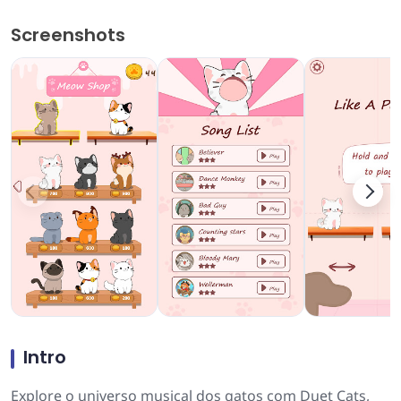
Screenshots
Intro
Explore o universo musical dos gatos com Duet Cats,