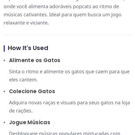
onde você alimenta adoráveis popcats ao ritmo de
músicas cativantes. Ideal para quem busca um jogo
relaxante e viciante.
How It's Used
Alimente os Gatos
Sinta o ritmo e alimente os gatos que caem para que
eles cantem.
Colecione Gatos
Adquira novas raças e visuais para seus gatos na loja
de rações.
Jogue Músicas
Desbloqueie músicas populares misturadas com