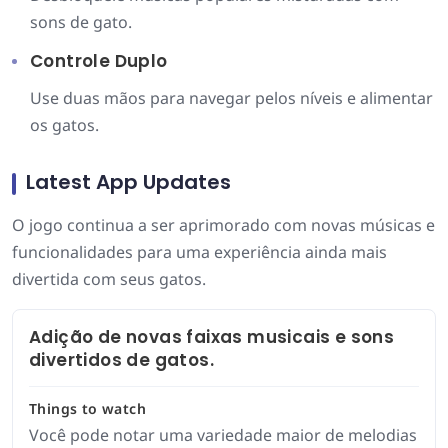
sons de gato.
Controle Duplo
Use duas mãos para navegar pelos níveis e alimentar
os gatos.
Latest App Updates
O jogo continua a ser aprimorado com novas músicas e
funcionalidades para uma experiência ainda mais
divertida com seus gatos.
Adição de novas faixas musicais e sons
divertidos de gatos.
Things to watch
Você pode notar uma variedade maior de melodias