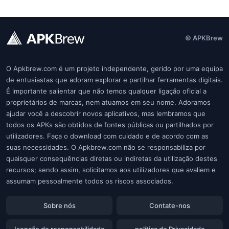
© APKBrew
O Apkbrew.com é um projeto independente, gerido por uma equipa
de entusiastas que adoram explorar e partilhar ferramentas digitais.
É importante salientar que não temos qualquer ligação oficial a
proprietários de marcas, nem atuamos em seu nome. Adoramos
ajudar você a descobrir novos aplicativos, mas lembramos que
todos os APKs são obtidos de fontes públicas ou partilhados por
utilizadores. Faça o download com cuidado e de acordo com as
suas necessidades. O Apkbrew.com não se responsabiliza por
quaisquer consequências diretas ou indiretas da utilização destes
recursos; sendo assim, solicitamos aos utilizadores que avaliem e
assumam pessoalmente todos os riscos associados.
Sobre nós
Contate-nos
Isenção de responsabilidade
política de Privacidade