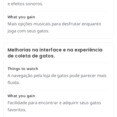
e efeitos sonoros.
What you gain
Mais opções musicais para desfrutar enquanto
joga com seus gatos.
Melhorias na interface e na experiência
de coleta de gatos.
Things to watch
A navegação pela loja de gatos pode parecer mais
fluida.
What you gain
Facilidade para encontrar e adquirir seus gatos
favoritos.